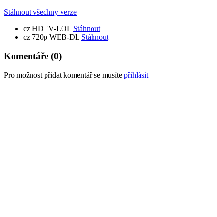
Stáhnout všechny verze
cz
HDTV-LOL
Stáhnout
cz
720p WEB-DL
Stáhnout
Komentáře
(0)
Pro možnost přidat komentář se musíte
přihlásit