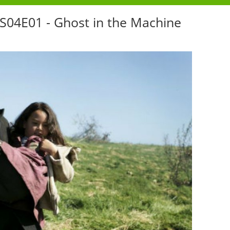
s S04E01 - Ghost in the Machine