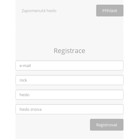
Zapomenuté heslo
Registrace