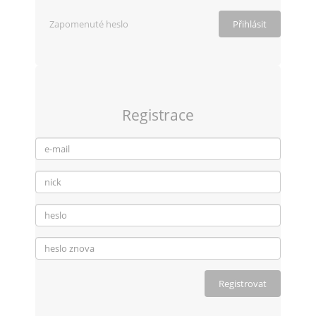
Zapomenuté heslo
Registrace