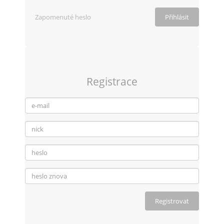
Zapomenuté heslo
Registrace