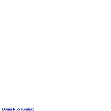
Domů
RSS
Kontakt