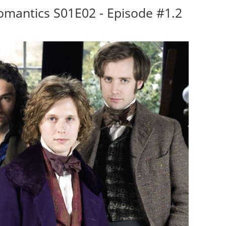
Romantics S01E02 - Episode #1.2