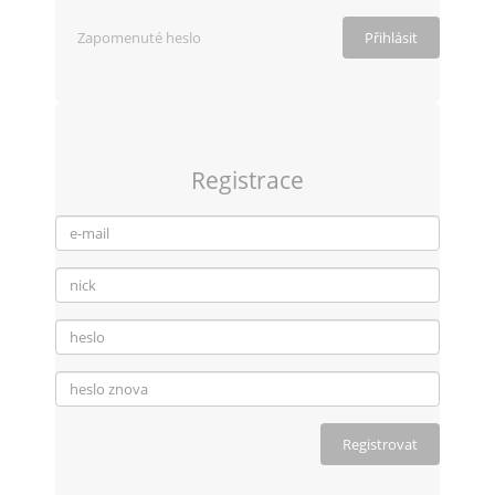
Zapomenuté heslo
Registrace